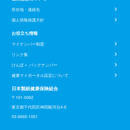
所在地・連絡先
個人情報保護方針
お役立ち情報
マイナンバー制度
リンク集
けんぽ＋ バックナンバー
健康マイポータル設定について
日本製紙健康保険組合
〒101-0062
東京都千代田区神田駿河台4-6
03-6665-1051