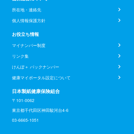
所在地・連絡先
個人情報保護方針
お役立ち情報
マイナンバー制度
リンク集
けんぽ＋ バックナンバー
健康マイポータル設定について
日本製紙健康保険組合
〒101-0062
東京都千代田区神田駿河台4-6
03-6665-1051