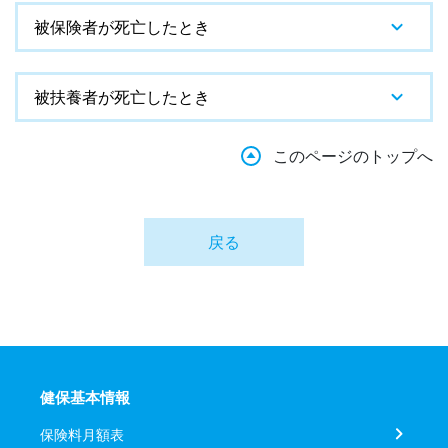
被保険者が死亡したとき
被扶養者が死亡したとき
このページのトップへ
戻る
健保基本情報
保険料月額表