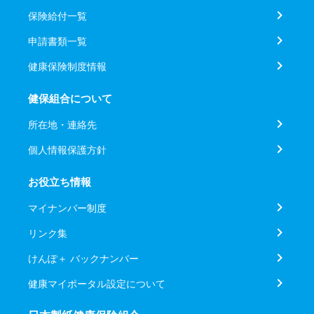
保険給付一覧
申請書類一覧
健康保険制度情報
健保組合について
所在地・連絡先
個人情報保護方針
お役立ち情報
マイナンバー制度
リンク集
けんぽ＋ バックナンバー
健康マイポータル設定について