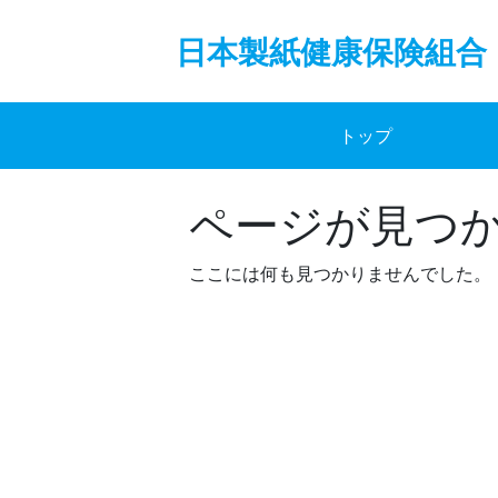
Skip
to
日本製紙健康保険組合
content
トップ
ページが見つ
ここには何も見つかりませんでした。