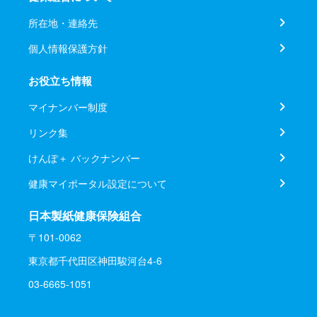
所在地・連絡先
個人情報保護方針
お役立ち情報
マイナンバー制度
リンク集
けんぽ＋ バックナンバー
健康マイポータル設定について
日本製紙健康保険組合
〒101-0062
東京都千代田区神田駿河台4-6
03-6665-1051