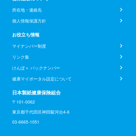
所在地・連絡先
個人情報保護方針
お役立ち情報
マイナンバー制度
リンク集
けんぽ＋ バックナンバー
健康マイポータル設定について
日本製紙健康保険組合
〒101-0062
東京都千代田区神田駿河台4-6
03-6665-1051