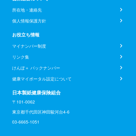
所在地・連絡先
個人情報保護方針
お役立ち情報
マイナンバー制度
リンク集
けんぽ＋ バックナンバー
健康マイポータル設定について
日本製紙健康保険組合
〒101-0062
東京都千代田区神田駿河台4-6
03-6665-1051