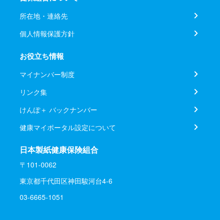
所在地・連絡先
個人情報保護方針
お役立ち情報
マイナンバー制度
リンク集
けんぽ＋ バックナンバー
健康マイポータル設定について
日本製紙健康保険組合
〒101-0062
東京都千代田区神田駿河台4-6
03-6665-1051