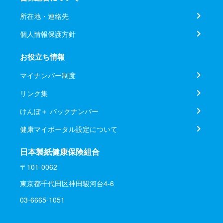
所在地・連絡先
個人情報保護方針
お役立ち情報
マイナンバー制度
リンク集
けんぽ＋ バックナンバー
健康マイポータル設定について
日本製紙健康保険組合
〒101-0062
東京都千代田区神田駿河台4-6
03-6665-1051