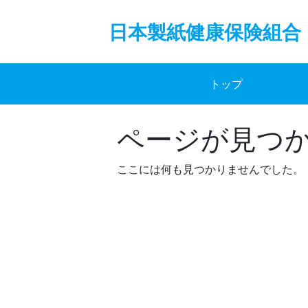
Skip
to
日本製紙健康保険組合
content
トップ
ページが見つ
ここには何も見つかりませんでした。