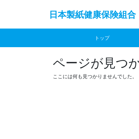
Skip
to
日本製紙健康保険組合
content
トップ
ページが見つ
ここには何も見つかりませんでした。