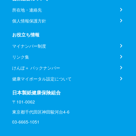
所在地・連絡先
個人情報保護方針
お役立ち情報
マイナンバー制度
リンク集
けんぽ＋ バックナンバー
健康マイポータル設定について
日本製紙健康保険組合
〒101-0062
東京都千代田区神田駿河台4-6
03-6665-1051