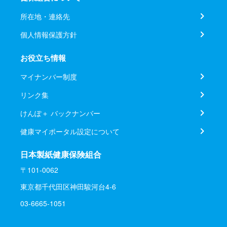
所在地・連絡先
個人情報保護方針
お役立ち情報
マイナンバー制度
リンク集
けんぽ＋ バックナンバー
健康マイポータル設定について
日本製紙健康保険組合
〒101-0062
東京都千代田区神田駿河台4-6
03-6665-1051