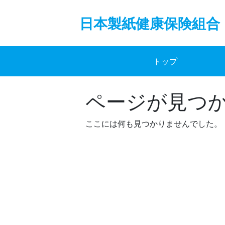
Skip
to
日本製紙健康保険組合
content
トップ
ページが見つ
ここには何も見つかりませんでした。