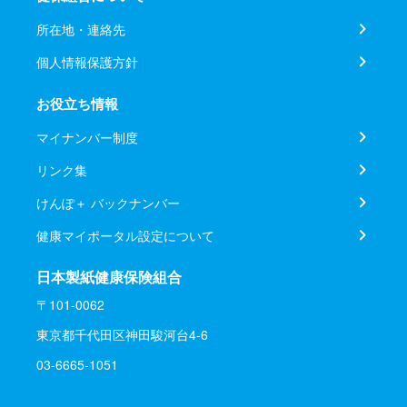
所在地・連絡先
個人情報保護方針
お役立ち情報
マイナンバー制度
リンク集
けんぽ＋ バックナンバー
健康マイポータル設定について
日本製紙健康保険組合
〒101-0062
東京都千代田区神田駿河台4-6
03-6665-1051