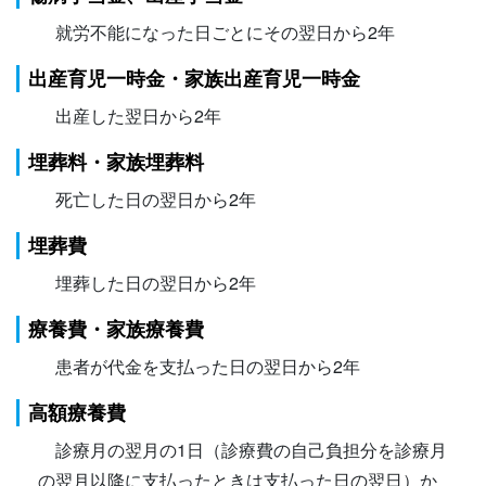
就労不能になった日ごとにその翌日から2年
出産育児一時金・家族出産育児一時金
出産した翌日から2年
埋葬料・家族埋葬料
死亡した日の翌日から2年
埋葬費
埋葬した日の翌日から2年
療養費・家族療養費
患者が代金を支払った日の翌日から2年
高額療養費
診療月の翌月の1日（診療費の自己負担分を診療月
の翌月以降に支払ったときは支払った日の翌日）か