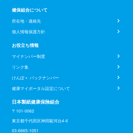
健保組合について
所在地・連絡先
個人情報保護方針
お役立ち情報
マイナンバー制度
リンク集
けんぽ＋ バックナンバー
健康マイポータル設定について
日本製紙健康保険組合
〒101-0062
東京都千代田区神田駿河台4-6
03-6665-1051