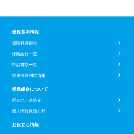
健保基本情報
保険料月額表
保険給付一覧
申請書類一覧
健康保険制度情報
健保組合について
所在地・連絡先
個人情報保護方針
お役立ち情報