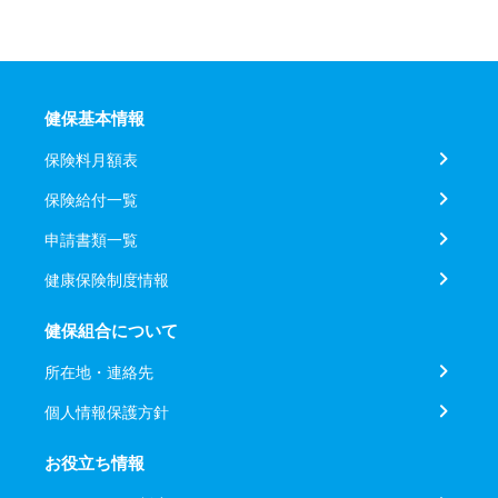
健保基本情報
保険料月額表
保険給付一覧
申請書類一覧
健康保険制度情報
健保組合について
所在地・連絡先
個人情報保護方針
お役立ち情報