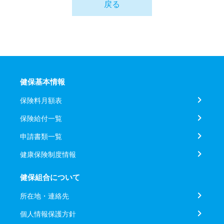
戻る
健保基本情報
保険料月額表
保険給付一覧
申請書類一覧
健康保険制度情報
健保組合について
所在地・連絡先
個人情報保護方針