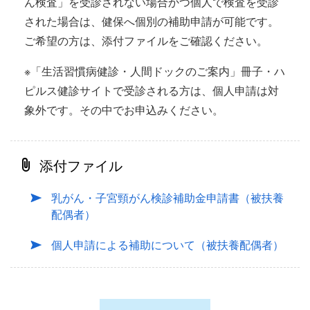
ん検査」を受診されない場合かつ個人で検査を受診
された場合は、健保へ個別の補助申請が可能です。
ご希望の方は、添付ファイルをご確認ください。
※「生活習慣病健診・人間ドックのご案内」冊子・ハ
ピルス健診サイトで受診される方は、個人申請は対
象外です。その中でお申込みください。
添付ファイル
乳がん・子宮頸がん検診補助金申請書（被扶養
配偶者）
個人申請による補助について（被扶養配偶者）