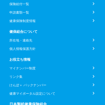
保険給付一覧
申請書類一覧
健康保険制度情報
健保組合について
所在地・連絡先
個人情報保護方針
お役立ち情報
マイナンバー制度
リンク集
けんぽ＋ バックナンバー
健康マイポータル設定について
日本製紙健康保険組合