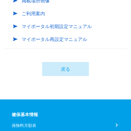
掲載場所画像
ご利用案内
マイポータル初期設定マニュアル
マイポータル再設定マニュアル
戻る
健保基本情報
保険料月額表