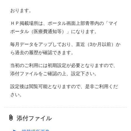
おります。
ＨＰ掲載場所は、ポータル画面上部青帯内の「マイ
ポータル（医療費通知等）」になります。
毎月データをアップしており、直近（3か月以前）か
ら過去の履歴が確認できます。
当初のご利用には初期設定が必要となりますので、
添付ファイルをご確認の上、設定下さい。
設定後は閲覧可能となりますので、是非ご利用くだ
さい。
添付ファイル