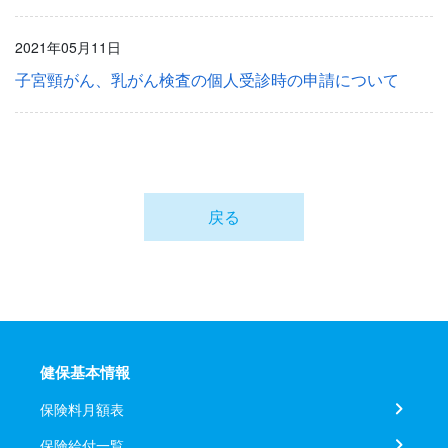
2021年05月11日
子宮頸がん、乳がん検査の個人受診時の申請について
戻る
健保基本情報
保険料月額表
保険給付一覧