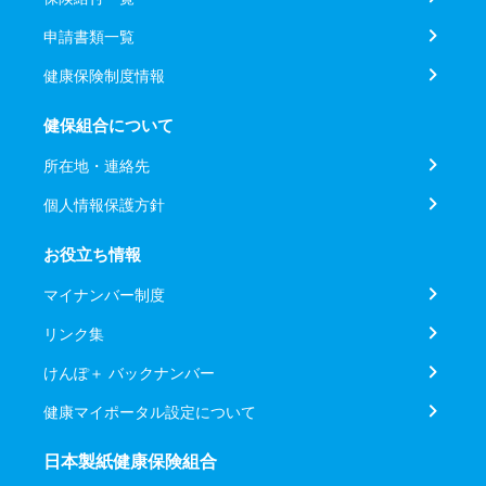
申請書類一覧
健康保険制度情報
健保組合について
所在地・連絡先
個人情報保護方針
お役立ち情報
マイナンバー制度
リンク集
けんぽ＋ バックナンバー
健康マイポータル設定について
日本製紙健康保険組合