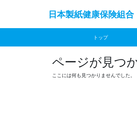
Skip
to
日本製紙健康保険組合
content
トップ
ページが見つ
ここには何も見つかりませんでした。